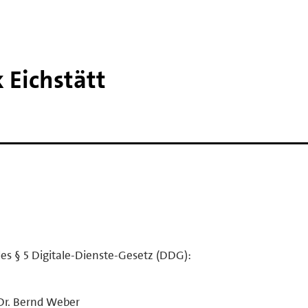
 Eichstätt
es § 5 Digitale-Dienste-Gesetz (DDG):
Dr. Bernd Weber