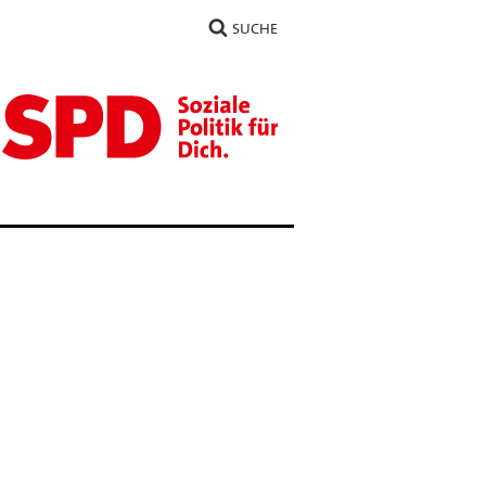
SUCHE