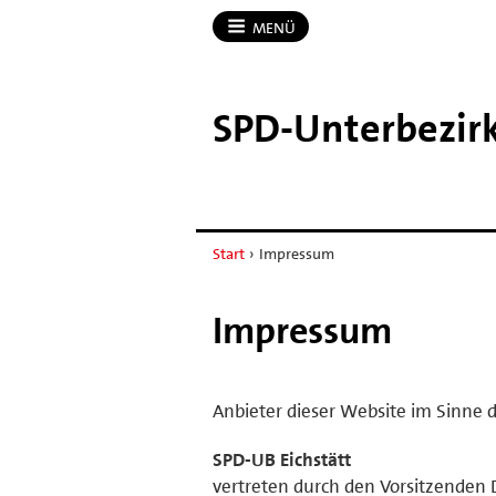
MENÜ
SPD-​Unterbezirk
Start
›
Impressum
Impressum
Anbieter dieser Website im Sinne d
SPD-UB Eichstätt
vertreten durch den Vorsitzenden 