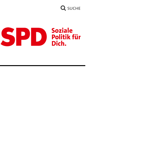
SUCHE