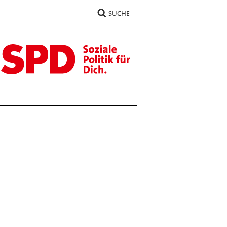
SUCHE