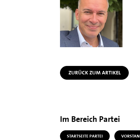
ZURÜCK ZUM ARTIKEL
Im Bereich Partei
STARTSEITE PARTEI
VORSTAN