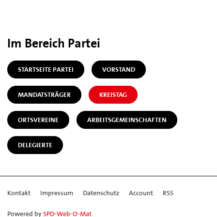
Im Bereich Partei
STARTSEITE PARTEI
VORSTAND
MANDATSTRÄGER
KREISTAG
ORTSVEREINE
ARBEITSGEMEINSCHAFTEN
DELEGIERTE
Kontakt
Impressum
Datenschutz
Account
RSS
Powered by
SPD-Web-O-Mat