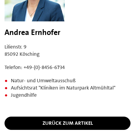
Andrea Ernhofer
Lilienstr. 9
85092 Kösching
Telefon: +49-(0)-8456-6734
Natur- und Umweltausschuß
Aufsichtsrat "Kliniken im Naturpark Altmühltal"
Jugendhilfe
ZURÜCK ZUM ARTIKEL