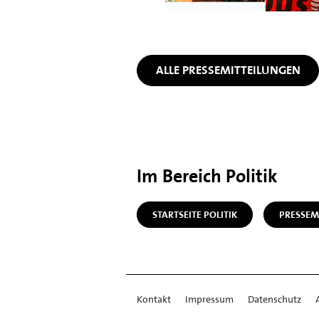
ALLE PRESSEMITTEILUNGEN
Im Bereich Politik
STARTSEITE POLITIK
PRESSEM
Kontakt
Impressum
Datenschutz