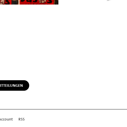
ITTEILUNGEN
Account
RSS