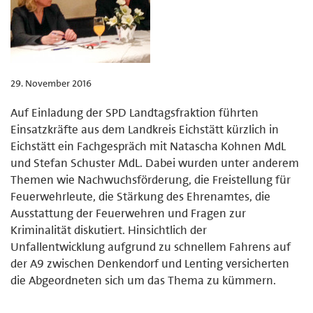
29. November 2016
Auf Einladung der SPD Landtagsfraktion führten
Einsatzkräfte aus dem Landkreis Eichstätt kürzlich in
Eichstätt ein Fachgespräch mit Natascha Kohnen MdL
und Stefan Schuster MdL. Dabei wurden unter anderem
Themen wie Nachwuchsförderung, die Freistellung für
Feuerwehrleute, die Stärkung des Ehrenamtes, die
Ausstattung der Feuerwehren und Fragen zur
Kriminalität diskutiert. Hinsichtlich der
Unfallentwicklung aufgrund zu schnellem Fahrens auf
der A9 zwischen Denkendorf und Lenting versicherten
die Abgeordneten sich um das Thema zu kümmern.