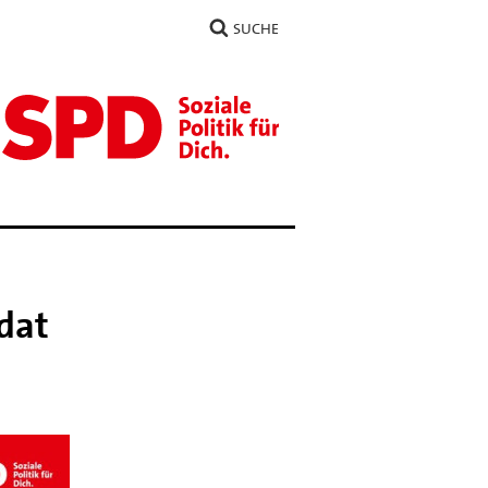
SUCHE
dat