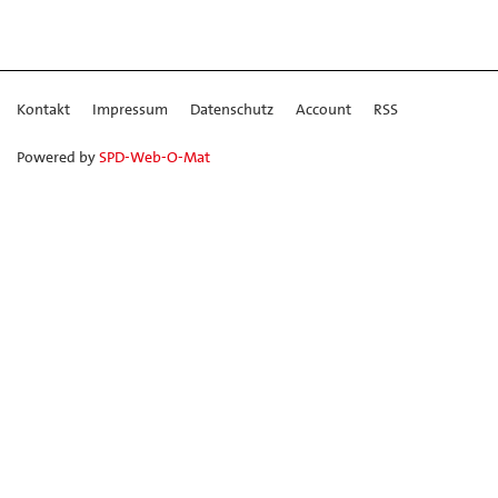
Kontakt
Impressum
Datenschutz
Account
RSS
Powered by
SPD-Web-O-Mat